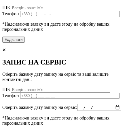
ПІБ
Телефон
*Надсилаючи заявку ви даєте згоду на обробку ваших
персональних даних
✕
ЗАПИС НА СЕРВІС
Оберіть бажану дату запису на сервіс та ваші залиште
контактні дані:
ПІБ
Телефон
Оберіть бажану дату запису на сервіс:
*Надсилаючи заявку ви даєте згоду на обробку ваших
персональних даних