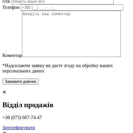
ПІБ
Телефон
Коментар
*Надсилаючи заявку ви даєте згоду на обробку ваших
персональних даних
✕
Відділ продажів
+38 (073) 607-74-47
Зателефонувати