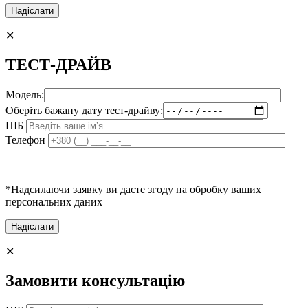
✕
ТЕСТ-ДРАЙВ
Модель:
Оберіть бажану дату тест-драйву:
ПІБ
Телефон
*Надсилаючи заявку ви даєте згоду на обробку ваших
персональних даних
✕
Замовити консультацію