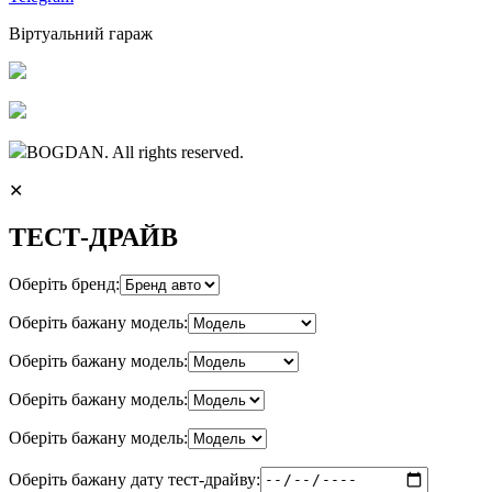
Віртуальний гараж
BOGDAN. All rights reserved.
✕
ТЕСТ-ДРАЙВ
Оберіть бренд:
Оберіть бажану модель:
Оберіть бажану модель:
Оберіть бажану модель:
Оберіть бажану модель:
Оберіть бажану дату тест-драйву: