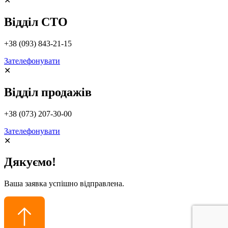
✕
Відділ СТО
+38 (093) 843-21-15
Зателефонувати
✕
Відділ продажів
+38 (073) 207-30-00
Зателефонувати
✕
Дякуємо!
Ваша заявка успішно відправлена.