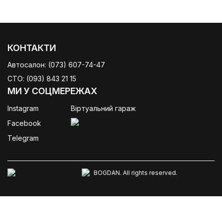
КОНТАКТИ
Автосалон:
(073) 607-74-47
СТО:
(093) 843 21 15
МИ У СОЦМЕРЕЖАХ
Instagram
Віртуальний гараж
Facebook
Telegram
BOGDAN. All rights reserved.