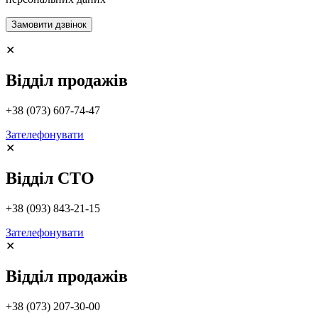
✕
Відділ продажів
+38 (073) 607-74-47
Зателефонувати
✕
Відділ СТО
+38 (093) 843-21-15
Зателефонувати
✕
Відділ продажів
+38 (073) 207-30-00