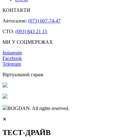
КОНТАКТИ
Автосалон:
(073) 607-74-47
СТО:
(093) 843 21 15
МИ У СОЦМЕРЕЖАХ
Instagram
Facebook
Telegram
Віртуальний гараж
BOGDAN. All rights reserved.
✕
ТЕСТ-ДРАЙВ