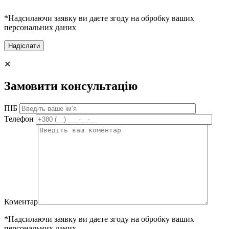
*Надсилаючи заявку ви даєте згоду на обробку ваших
персональних даних
✕
Замовити консультацію
ПІБ
Телефон
Коментар
*Надсилаючи заявку ви даєте згоду на обробку ваших
персональних даних