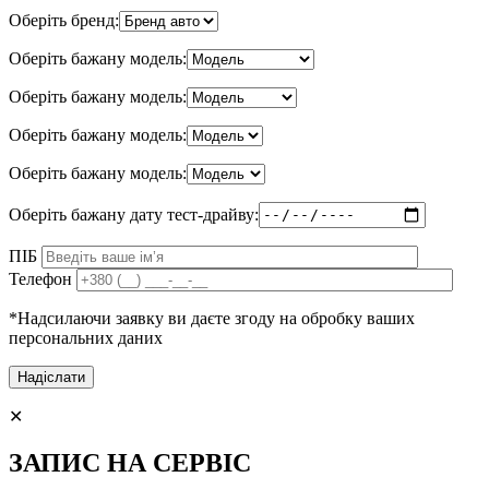
Оберіть бренд:
Оберіть бажану модель:
Оберіть бажану модель:
Оберіть бажану модель:
Оберіть бажану модель:
Оберіть бажану дату тест-драйву:
ПІБ
Телефон
*Надсилаючи заявку ви даєте згоду на обробку ваших
персональних даних
✕
ЗАПИС НА СЕРВІС