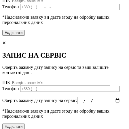
ПІБ
Телефон
*Надсилаючи заявку ви даєте згоду на обробку ваших
персональних даних
✕
ЗАПИС НА СЕРВІС
Оберіть бажану дату запису на сервіс та ваші залиште
контактні дані:
ПІБ
Телефон
Оберіть бажану дату запису на сервіс:
*Надсилаючи заявку ви даєте згоду на обробку ваших
персональних даних