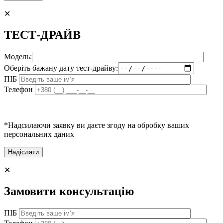
✕
ТЕСТ-ДРАЙВ
Модель:
Оберіть бажану дату тест-драйву:
ПІБ
Телефон
*Надсилаючи заявку ви даєте згоду на обробку ваших
персональних даних
✕
Замовити консультацію
ПІБ