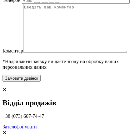
Телефон
Коментар
*Надсилаючи заявку ви даєте згоду на обробку ваших
персональних даних
✕
Відділ продажів
+38 (073) 607-74-47
Зателефонувати
✕