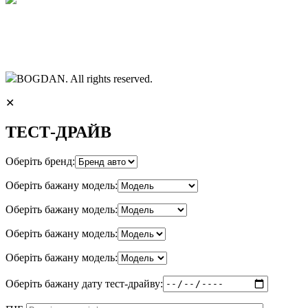
BOGDAN. All rights reserved.
✕
ТЕСТ-ДРАЙВ
Оберіть бренд:
Оберіть бажану модель:
Оберіть бажану модель:
Оберіть бажану модель:
Оберіть бажану модель:
Оберіть бажану дату тест-драйву: